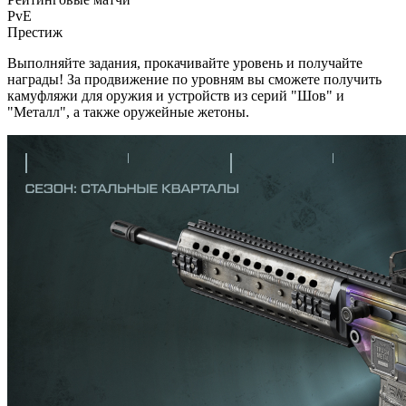
PvE
Престиж
Выполняйте задания, прокачивайте уровень и получайте
награды! За продвижение по уровням вы сможете получить
камуфляжи для оружия и устройств из серий "Шов" и
"Металл", а также оружейные жетоны.