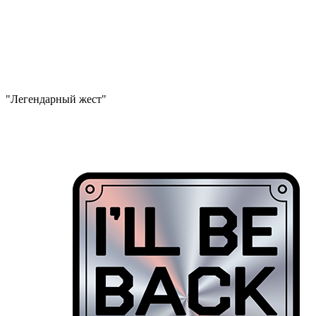
"Легендарный жест"