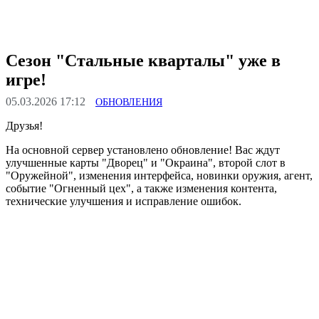
Сезон "Стальные кварталы" уже в
игре!
05.03.2026 17:12
ОБНОВЛЕНИЯ
Друзья!
На основной сервер установлено обновление! Вас ждут
улучшенные карты "Дворец" и "Окраина", второй слот в
"Оружейной", изменения интерфейса, новинки оружия, агент,
событие "Огненный цех", а также изменения контента,
технические улучшения и исправление ошибок.