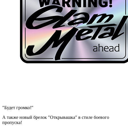
"Будет громко!"
А также новый брелок "Открывашка" в стиле боевого
пропуска!