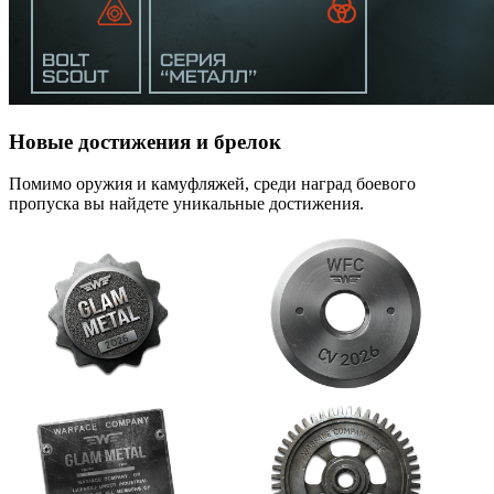
Новые достижения и брелок
Помимо оружия и камуфляжей, среди наград боевого
пропуска вы найдете уникальные достижения.