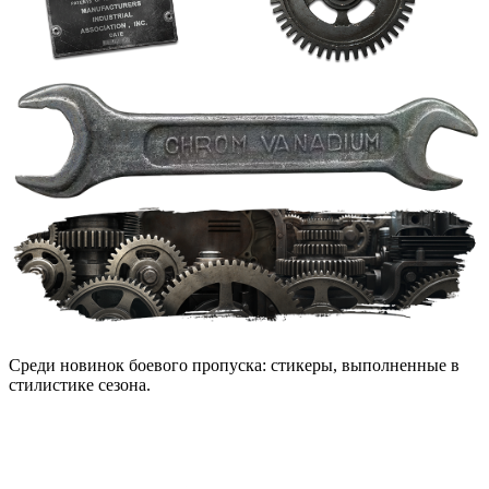
Среди новинок боевого пропуска: стикеры, выполненные в
стилистике сезона.