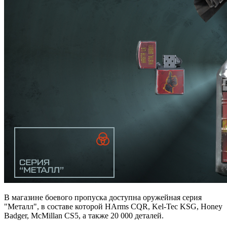
В магазине боевого пропуска доступна оружейная серия
"Металл", в составе которой HArms CQR, Kel-Tec KSG, Honey
Badger, McMillan CS5, а также 20 000 деталей.