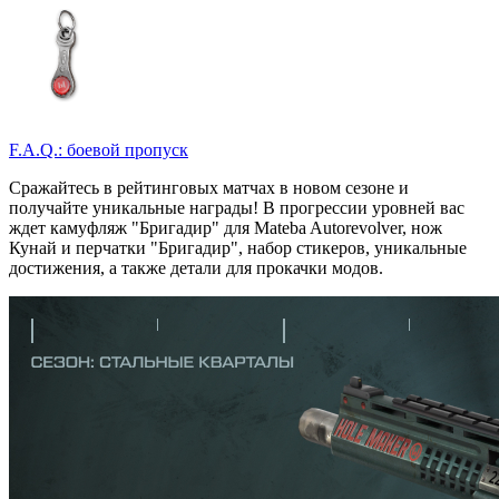
F.A.Q.: боевой пропуск
Сражайтесь в рейтинговых матчах в новом сезоне и
получайте уникальные награды! В прогрессии уровней вас
ждет камуфляж "Бригадир" для Mateba Autorevolver, нож
Кунай и перчатки "Бригадир", набор стикеров, уникальные
достижения, а также детали для прокачки модов.