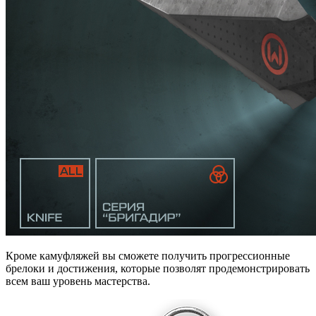
Кроме камуфляжей вы сможете получить прогрессионные
брелоки и достижения, которые позволят продемонстрировать
всем ваш уровень мастерства.