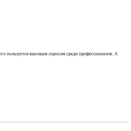
чего пользуется высоким спросом среди профессионалов. А